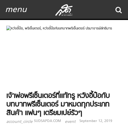
menu
เจ้าพ่อพรีเซ็นเตอร์ที่แท้ทรู หวังอี้ป๋อกับ
บทบาทพรีเซ็นเตอร์ มาหมดทุกประเภท
สินค้า แฟนๆ เตรียมเปย์รัวๆ
SUDSAPDA.COM
September 12, 2019
account_circle
event