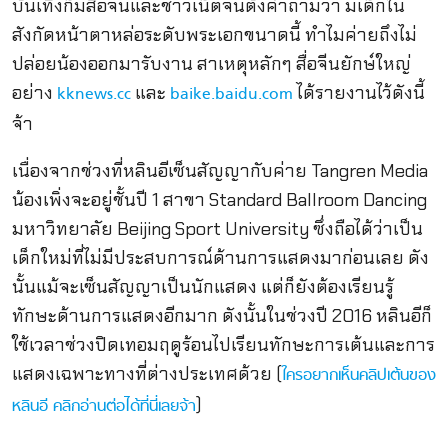
บันเทิงก็มีสื่อจีนและชาวเน็ตจีนตั้งคำถามว่า มีเด็กใน
สังกัดหน้าตาหล่อระดับพระเอกขนาดนี้ ทำไมค่ายถึงไม่
ปล่อยน้องออกมารับงาน สาเหตุหลักๆ สื่อจีนยักษ์ใหญ่
อย่าง
และ
ได้รายงานไว้ดังนี้
kknews.cc
baike.baidu.com
จ้า
เนื่องจากช่วงที่หลินอีเซ็นสัญญากับค่าย Tangren Media
น้องเพิ่งจะอยู่ชั้นปี 1 สาขา Standard Ballroom Dancing
มหาวิทยาลัย Beijing Sport University ซึ่งถือได้ว่าเป็น
เด็กใหม่ที่ไม่มีประสบการณ์ด้านการแสดงมาก่อนเลย ดัง
นั้นแม้จะเซ็นสัญญาเป็นนักแสดง แต่ก็ยังต้องเรียนรู้
ทักษะด้านการแสดงอีกมาก ดังนั้นในช่วงปี 2016 หลินอีก็
ใช้เวลาช่วงปิดเทอมฤดูร้อนไปเรียนทักษะการเต้นและการ
แสดงเฉพาะทางที่ต่างประเทศด้วย (
ใครอยากเห็นคลิปเต้นของ
)
หลินอี คลิกอ่านต่อได้ที่นี่เลยจ้า