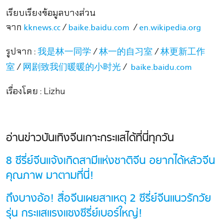
เรียบเรียงข้อมูลบางส่วน
จาก
/
/
kknews.cc
baike.baidu.com
en.wikipedia.org
รูปจาก :
/
/
我是林一同学
林一的自习室
林更新工作
/
/
室
网剧致我们暖暖的小时光
baike.baidu.com
เรื่องโดย : Lizhu
อ่านข่าวบันเทิงจีนเกาะกระแสได้ที่นี่ทุกวัน
8 ซีรี่ย์จีนแจ้งเกิดสามีแห่งชาติจีน อยากได้หลัวจีน
คุณภาพ มาตามที่นี่!
ถึงบางอ้อ! สื่อจีนเผยสาเหตุ 2 ซีรี่ย์จีนแนวรักวัย
รุ่น กระแสแรงแซงซีรี่ย์เบอร์ใหญ่!