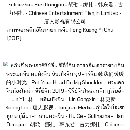
ภาพของหลินอีในรายการจีน Feng Kuang Yi Chu
(2017)