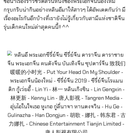
ขอนำเรื่องราวชีวิตส่วนหนึ่งของพระเอกจีนน้องใหม่
กรุบกริบน่ากินอย่างหลินอีมาให้สาวๆ ได้อัพเดตกันว่า มี
เรื่องอะไรกันอีกบ้างที่เรายังไม่รู้เกี่ยวกับสามีแห่งชาติจีน
รุ่นเด็กคนใหม่ล่าสุดคนนี้!! ^^