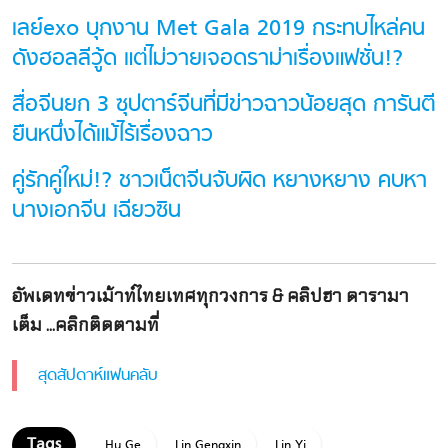
เลย์exo บุกงาน Met Gala 2019 กระทบไหล่คน
ดังฮอลลีวู้ด แต่ไม่วายเจอดราม่าเรื่องแฟชั่น!?
สื่อจีนยก 3 ซุปตาร์จีนที่มีข่าวฉาวน้อยสุด การันตี
ยืนหนึ่งได้แม้ไร้เรื่องฉาว
คู่รักคู่ใหม่!? ชาวเน็ตจีนจับผิด หยางหยาง คบหา
นางเอกจีน เฉียวซิน
อัพเดทข่าวเม้าท์ไทยเทศทุกวงการ & คลิปฮา ดารามา
เต็ม ...คลิกติดตามที่
สุดสัปดาห์แฟนคลับ
Hu Ge
Lin Gengxin
Lin Yi