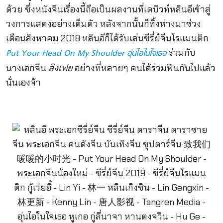
ด้วย ซึ่งหนังจีนเรื่องนี้ถือเป็นผลงานที่เดบิวท์หลินอีเข้าสู่
วงการแสดงอย่างเต็มตัว หลังจากนั้นก็ทิ้งห่างมาช่วง
เดือนสิงหาคม 2018 หลินอีก็ได้รับเล่นซีรี่ย์จีนโรแมนติก
ร่วมกับ
Put Your Head On My Shoulder อุ่นไอในใจเธอ
นางเอกจีน
สิงเฟย
อย่างที่หลายๆ คนได้ร่วมฟินกันไปแล้ว
นั่นเองจ้า