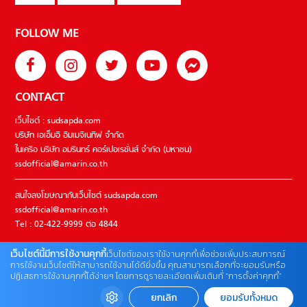
FOLLOW ME
CONTACT
เว็บไซต์ : sudsapda.com
บริษัท เอเอ็มอี อิมเมจิเนทีฟ จำกัด
ในเครือ บริษัท อมรินทร์ คอร์เปอเรชั่นส์ จำกัด (มหาชน)
ssdofficial@amarin.co.th
สนใจลงโฆษณากับเว็บไซต์ sudsapda.com
ssdofficial@amarin.co.th
Tel : 02-422-9999 ต่อ 4844
เว็บไซต์นี้มีการใช้งานคุกกี้
เว็บไซต์ของเราใช้งานคุกกี้เพื่อช่วยเพิ่มประสบการณ์
ติดต่อแจ้งปัญหาหรือร้องเรียน
การใช้งานเว็บไซต์ให้สามารถใช้งานได้ดียิ่งขึ้น คุณสามารถเลือกที่จะยอมรับหรือ
ปฏิเสธการใช้งานคุกกี้ได้ง่ายๆ โดยการดูรายละเอียดเพิ่มเติมที่ “การตั้งค่าคุกกี้”
02-422-9999 ต่อ 4180
(จันทร์ – ศุกร์ เวลา 09.00 – 18.00 น)
ยกเลิก
ยอมรับทั้งหมด
bdcx@amarin.co.th