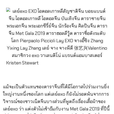
Kristen Stewart
แม้จะเป็นตัวแทนของดาราจีนที่ได้มีโอกาสไปร่วมงานยิ่ง
ใหญ่งานหนึ่งของโลก แต่เลย์exo ก็ยังไม่รอดพ้นจากการ
วิจารณ์ของชาวเน็ตจีนบางส่วนที่พูดถึงเรื่องเสื้อผ้าของ
เลย์exo ว่า แต่งตัวไม่เข้าธีมกับงาน Met Gala 2019 ที่ปีนี้