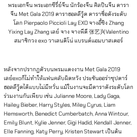
หลังจากปรากฏตัวบนพรมแดงงาน Met Gala 2019
เลย์exoก็ไม่ทำให้แฟนคลับผิดหวัง ประชันออร่าซุปตาร์
ฮอลลีวู้ดได้แบบไม่มีหวั่น แม้ในงานจะมีดาราดังระดับโลก
ร่วมงานกันเพียบ เช่น Julianne Moore, Lady Gaga,
Hailey Bieber, Harry Styles, Miley Cyrus, Liam
Hemsworth, Benedict Cumberbatch, Anna Wintour,
Emily Blunt, Kylie Jenner, Gigi Hadid, Kendall Jenner,
Elle Fanning, Katy Perry, Kristen Stewart เป็นต้น