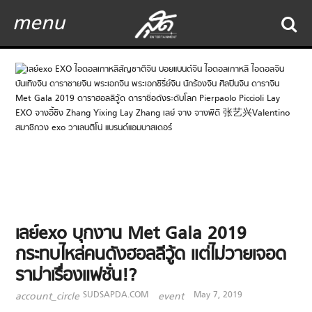
menu
เลย์exo บุกงาน Met Gala 2019
กระทบไหล่คนดังฮอลลีวู้ด แต่ไม่วายเจอด
ราม่าเรื่องแฟชั่น!?
SUDSAPDA.COM
May 7, 2019
account_circle
event