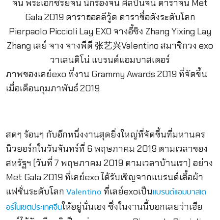
ภาพของเลย์exo ที่งาน Grammy Awards 2019 ที่จัดขึ้น
เมื่อเดือนกุมภาพันธ์ 2019
สดๆ ร้อนๆ กับอีกหนึ่งงานสุดยิ่งใหญ่ที่จัดขึ้นที่มหานคร
นิวยอร์กในวันจันทร์ที่ 6 พฤษภาคม 2019 ตามเวลาของ
สหรัฐฯ (วันที่ 7 พฤษภาคม 2019 ตามเวลาบ้านเรา) อย่าง
Met Gala 2019 ที่เลย์exo ได้รับเชิญจากแบรนด์เสื้อผ้า
แฟชั่นระดับโลก
ที่เลย์exoเป็น
Valentino
แบรนด์แอมบาสเด
ให้อยู่นั่นเอง ซึ่งในงานนี้บอกเลยว่าเฮีย
อร์ในเขตประเทศจีน