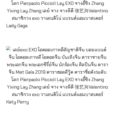
Lady Gaga
Katy Perry