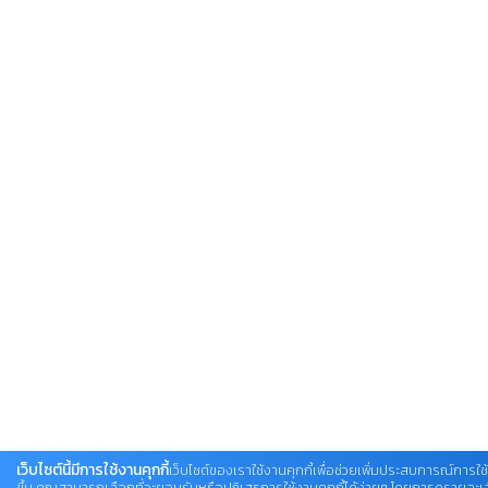
เว็บไซต์นี้มีการใช้งานคุกกี้
เว็บไซต์ของเราใช้งานคุกกี้เพื่อช่วยเพิ่มประสบการณ์การใช้