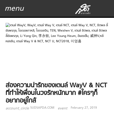
menu
ส่องความน่ารักของเตนล์ WayV & NCT
ที่ทำให้เพื่อนในวงรักหนักมาก #ใครๆก็
อยากอยู่ใกล้
SUDSAPDA.COM
February 27, 2019
account_circle
event