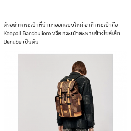
ตัวอย่างกระเป๋าที่นำมาออกแบบใหม่ อาทิ กระเป๋าถือ
Keepall Bandouliere หรือ กระเป๋าสะพายข้างไซส์เล็ก
Danube เป็นต้น