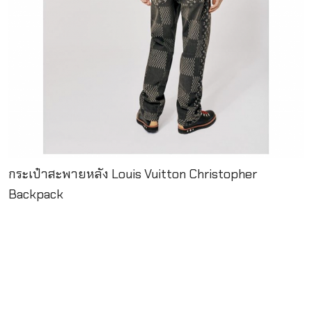
กระเป๋าสะพายหลัง Louis Vuitton Christopher
Backpack