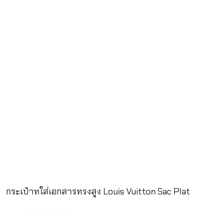
กระเป๋าทใส่เอกสารทรงสูง Louis Vuitton Sac Plat