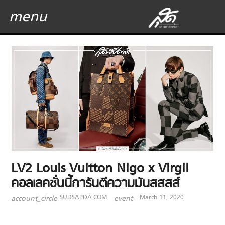
menu
LV2 Louis Vuitton Nigo x Virgil
คอลเลคชั่นนี้การันตีความมันสสสส์
SUDSAPDA.COM
March 11, 2020
account_circle
event