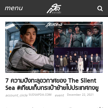
menu
7 ความปังทะลุอวกาศของ The Silent
Sea #เกียมเก็บกระเป๋าย้ายไปประเทศกงยู
SUDSAPDA.COM
December 22, 2021
account_circle
event