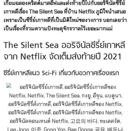
เกียมฉลองคริสต์มาสอีฟและส่งท้ายปีไปกับออริจินัลซีรี่ย์
เกาหลีเรื่อง The Silent Sea ที่บ้าน Netflix ภูมิใจนำเสนอ
เพราะเป็นซีรี่ย์เกาหลีที่เป็นมิติใหม่ของวงการ บอกเลยว่า
เป็นเรื่องที่รวมความปังทะลุจักรวาลไว้เยอะมากแม่
The Silent Sea ออริจินัลซีรี่ย์เกาหลี
จาก Netflix จัดเต็มส่งท้ายปี 2021
ซีรี่ย์เกาหลีแนว Sci-Fi เกี่ยวกับอวกาศเรื่องแรก