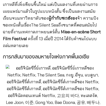
เกาหลีที่เพิ่งเขียนขึ้นใหม่ แต่เป็นผลงานที่เคยผ่านการ
เผยแพร่มาแล้วในรูปแบบหนังสั้น ซึ่งเป็นผลงานสมัย
เรียนจบมหาวิทยาลับของ
ผู้กำกับชเวฮังยง
จ้า ความปัง
ของหนังสั้นเรื่องThe Silent Seaถึงขนาดที่ตอนสมัยไป
ฉายที่งานเทศกาลภาพยนตร์สั้น
Mise-en-scène Short
Film Festival
ครั้งที่ 13 เมื่อปี 2014 ได้รับคำชมไปแบบ
ถล่มทลายเลย
การกลับมาของลมหายใจแห่งภาคพื้นเอเชีย