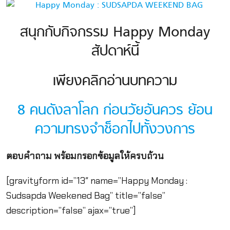
สนุกกับกิจกรรม Happy Monday
สัปดาห์นี้
เพียงคลิกอ่านบทความ
8 คนดังลาโลก ก่อนวัยอันควร ย้อน
ความทรงจำช็อกไปทั้งวงการ
ตอบคำถาม พร้อมกรอกข้อมูลให้ครบถ้วน
[gravityform id=”13″ name=”Happy Monday :
Sudsapda Weekened Bag” title=”false”
description=”false” ajax=”true”]