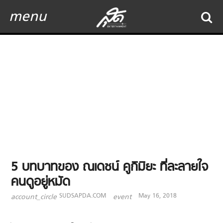
menu
5 บทบาทของ ณเดชน์ คูกิมิยะ ที่ละลายใจ
คนดูอยู่หมัด
SUDSAPDA.COM
May 16, 2018
account_circle
event