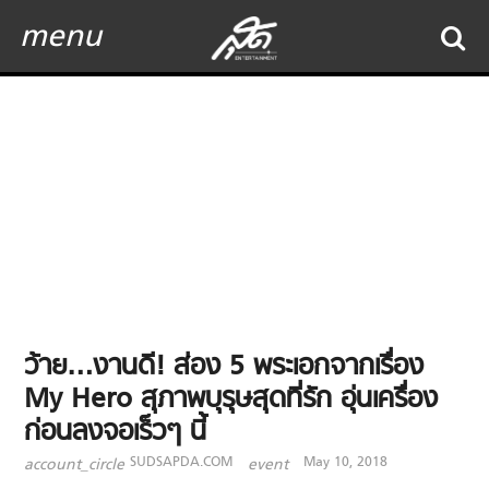
menu
ว้าย…งานดี! ส่อง 5 พระเอกจากเรื่อง
My Hero สุภาพบุรุษสุดที่รัก อุ่นเครื่อง
ก่อนลงจอเร็วๆ นี้
SUDSAPDA.COM
May 10, 2018
account_circle
event