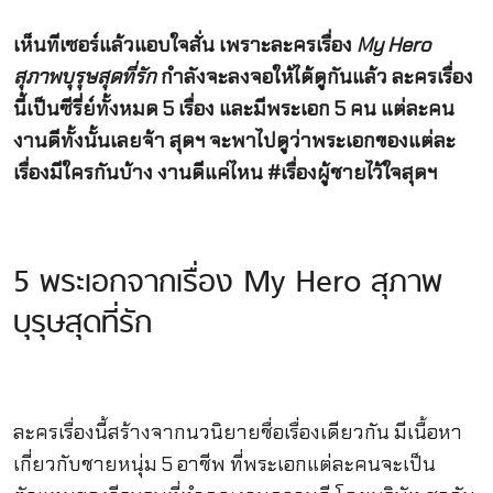
เห็นทีเซอร์แล้วแอบใจสั่น เพราะละครเรื่อง
My Hero
สุภาพบุรุษสุดที่รัก
กำลังจะลงจอให้ได้ดูกันแล้ว ละครเรื่อง
นี้เป็นซีรี่ย์ทั้งหมด 5 เรื่อง และมีพระเอก 5 คน แต่ละคน
งานดีทั้งนั้นเลยจ้า สุดฯ จะพาไปดูว่าพระเอกของแต่ละ
เรื่องมีใครกันบ้าง งานดีแค่ไหน #เรื่องผู้ชายไว้ใจสุดฯ
5 พระเอกจากเรื่อง My Hero สุภาพ
บุรุษสุดที่รัก
ละครเรื่องนี้สร้างจากนวนิยายชื่อเรื่องเดียวกัน มีเนื้อหา
เกี่ยวกับชายหนุ่ม 5 อาชีพ ที่พระเอกแต่ละคนจะเป็น