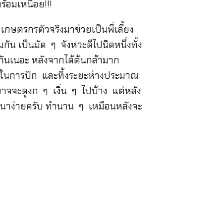
้อมเหนื่อย!!!
เกษตรกรตัวจริงมาช่วยเป็นพี่เลี้ยง
น เป็นมัด ๆ จังหวะดีไปนิดหนึ่งทั้ง
กันเนอะ หลังจากได้ต้นกล้ามาก
้นในการปัก และทิ้งระยะห่างประมาณ
าจจะดูงก ๆ เงิ่น ๆ ไปบ้าง แต่หลัง
าดำนาง่ายครับ ทำนาน ๆ เหมือนหลังจะ