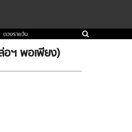
ดวงรายวัน
ล่อฯ พอเพียง)