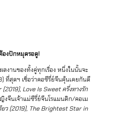
ต้องปักหมุดรอดู!
นของทั้งคู่ทุกเรื่อง หนึ่งในนั้นจะ
่สุดฯ เชื่อว่าคอซีรี่ย์จีนคุ้นเคยกันดี
 (2019), Love Is Sweet ครึ่งทางรัก
ิงจีนเจ้าแม่ซีรี่ย์จีนโรแมนติก/คอเม
ยว (2019), The Brightest Star in