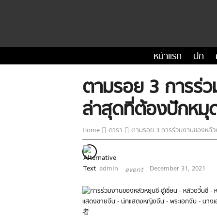
หน้าแรก
ปก
ตามรอย 3 การร่วมง
ล่าสุดที่ต้องปักหมุ
Home
ดารา
ตามรอย 3 การร่วมงานของหลัวหยุนซ
admin
December 31, 2021
event