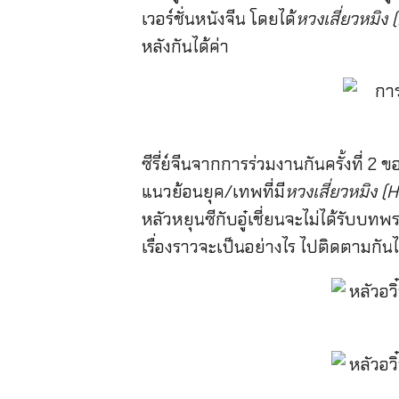
เวอร์ชั่นหนังจีน โดยได้
หวงเสี่ยวหมิง
หลังกันได้ค่า
ซีรี่ย์จีนจากการร่วมงานกันครั้งที่ 2 
แนวย้อนยุค/เทพที่มี
หวงเสี่ยวหมิง (H
หลัวหยุนซีกับอู๋เชี่ยนจะไม่ได้รับบทพ
เรื่องราวจะเป็นอย่างไร ไปติดตามกันไ