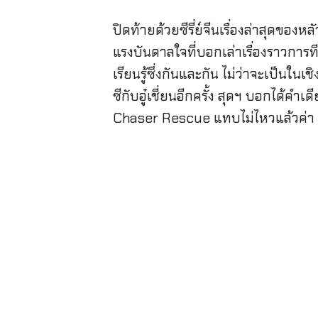
ปิดท้ายด้วยซีรี่ย์จีนเรื่องล่าสุดของหลัว
แรงบันดาลใจที่บอกเล่าเรื่องราวการที
เรียนรู้ซึ่งกันและกัน ไม่ว่าจะเป็นใ
ซีกับอู๋เชี่ยนอีกครั้ง สุดฯ บอกได้คำเดี
Chaser Rescue แทบไม่ไหวแล้วค่า