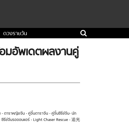
ดวงรายวัน
้อมอัพเดตผลงานคู่