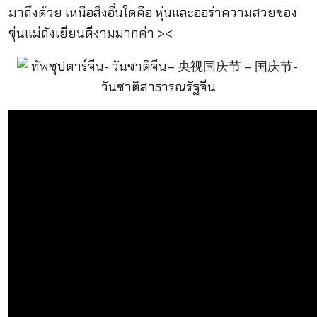
มาถึงด้วย เหนือสิ่งอื่นใดคือ หุ่นและออร่าความสวยของ
ขุ่นแม่ถังเยียนดีงามมากค่า ><