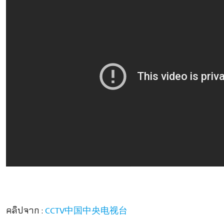
คลิปจาก :
CCTV中国中央电视台