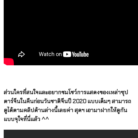
ส่วนใครที่สนใจและอยากชมโชว์การแสดงของเหล่าซุป
ตาร์จีนในคืนก่อนวันชาติจีนปี 2020 แบบเต็มๆ สามารถ
ดูได้ตามคลิปด้านล่างนี้เลยค่า สุดฯ เอามาฝากให้ดูกัน
แบบจุใจที่นี่แล้ว ^^