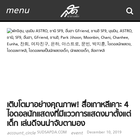
menu
เติบโตมาอย่างคุณภาพ! สื่อเกาหลีเคาะ 4
ไอดอลนักแสดงที่มีแววการแสดงมาตั้งแต่
เด็ก เล่นดีจนน่าจับตามอง
SUDSAPDA.COM
December 10, 2019
account_circle
event