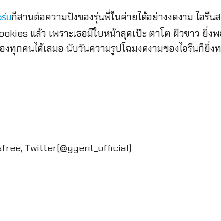
ก็สานต่อความปังของรุ่นพี่ในค่ายได้อย่างงดงาม ไอร
อรีน
ookies แล้ว เพราะเธอมีใบหน้าสุดเป๊ะ ตาโต ผิวขาว ยิ่งพอ
งทุกคนได้เสมอ นับวันความรูปโฉมงดงามของไอรีนก็ยิ่งทวี
isfree, Twitter(@ygent_official)