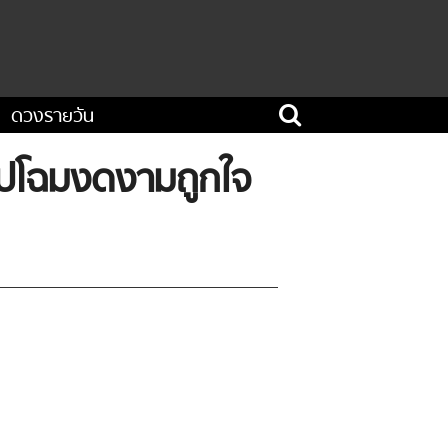
ดวงรายวัน
ูปโฉมงดงามถูกใจ