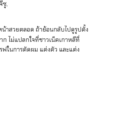
น้าสวยตลอด ถ้าย้อนกลับไปดูรูปตั้ง
หาก ไม่แปลกใจที่ชาวเน็ตเกาหลีที่
็นเรฟในการตัดผม แต่งตัว และแต่ง