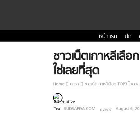
หน้าแรก
ปก
ชาวเน็ตเกาหลีเลื
ใช่เลยที่สุด
Home
ดารา
ชาวเน็ตเกาหลีเลือก TOP3 ไอดอลห
SUDSAPDA.COM
August 6, 20
event