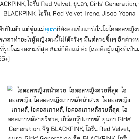
ิบปีแล้ว แต่ขุ่นแม่
ก็ยังคงแข็งแกร่งในโผไอดอลหญิงห
ยุนอา
วลาทำอะไรผู้หญิงคนนี้ไม่ได้จริงๆ มีแต่สวยขึ้นๆ อีกต่าง
รูปโฉมงดงามที่สุด #แม่ก็คือแม่ ค่ะ (เธอคือผู้หญิงที่เป
55+)