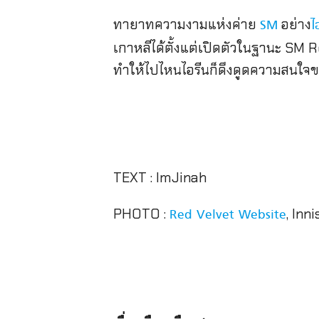
ทายาทความงามแห่งค่าย
อย่าง
SM
ไ
เกาหลีได้ตั้งแต่เปิดตัวในฐานะ SM R
ทำให้ไปไหนไอรีนก็ดึงดูดความสนใจขอ
TEXT : ImJinah
PHOTO :
, Inn
Red Velvet Website