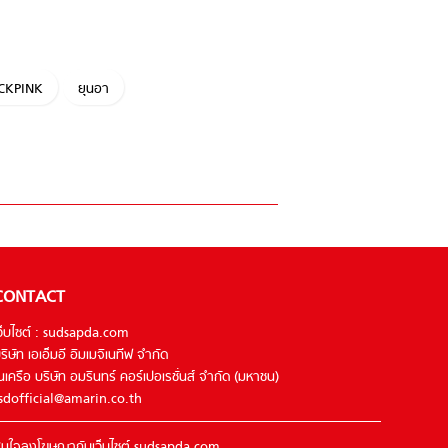
ACKPINK
ยุนอา
CONTACT
ว็บไซต์ : sudsapda.com
ริษัท เอเอ็มอี อิมเมจิเนทีฟ จำกัด
นเครือ บริษัท อมรินทร์ คอร์เปอเรชั่นส์ จำกัด (มหาชน)
sdofficial@amarin.co.th
นใจลงโฆษณากับเว็บไซต์ sudsapda.com