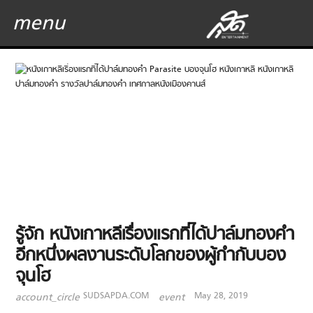
menu
รู้จัก หนังเกาหลีเรื่องแรกที่ได้ปาล์มทองคำ
อีกหนึ่งผลงานระดับโลกของผู้กำกับบอง
จุนโฮ
SUDSAPDA.COM
May 28, 2019
account_circle
event