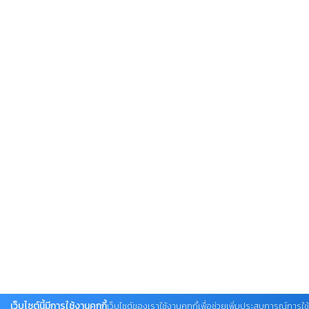
เว็บไซต์นี้มีการใช้งานคุกกี้
เว็บไซต์ของเราใช้งานคุกกี้เพื่อช่วยเพิ่มประสบการณ์การใช้