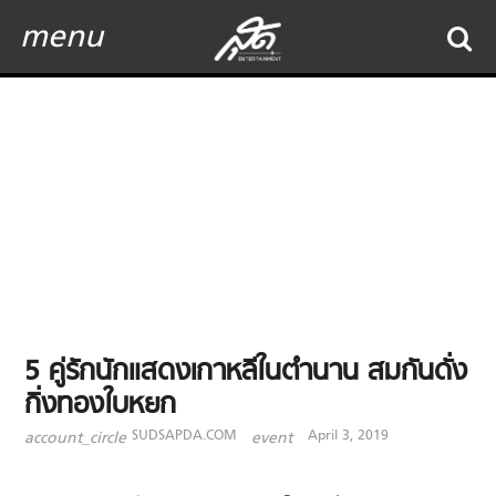
menu
5 คู่รักนักแสดงเกาหลีในตำนาน สมกันดั่ง
กิ่งทองใบหยก
SUDSAPDA.COM
April 3, 2019
account_circle
event