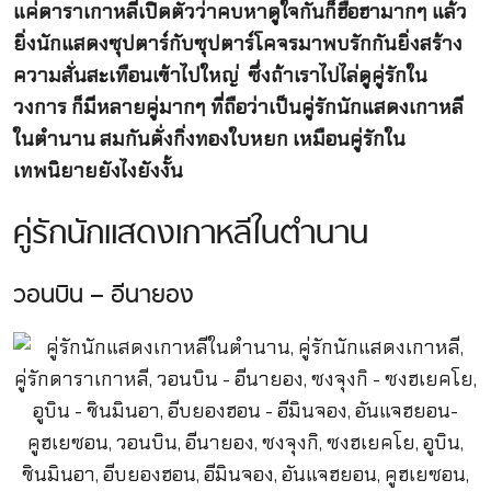
แค่ดาราเกาหลีเปิดตัวว่าคบหาดูใจกันก็ฮือฮามากๆ แล้ว
ยิ่งนักแสดงซุปตาร์กับซุปตาร์โคจรมาพบรักกันยิ่งสร้าง
ความสั่นสะเทือนเข้าไปใหญ่ ซึ่งถ้าเราไปไล่ดูคู่รักใน
วงการ ก็มีหลายคู่มากๆ ที่ถือว่าเป็นคู่รักนักแสดงเกาหลี
ในตำนาน สมกันดั่งกิ่งทองใบหยก เหมือนคู่รักใน
เทพนิยายยังไงยังงั้น
คู่รักนักแสดงเกาหลีในตำนาน
วอนบิน – อีนายอง