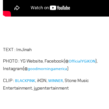
TEXT : ImJinah
PHOTO : YG Website, Facebook(@
),
OfficialYGiKON
Instagram(@
)
goodmorningamerica
CLIP :
, iKON,
, Stone Music
BLACKPINK
WINNER
Entertainment, jypentertainment