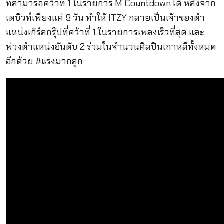
ที่สามารถคว้าที่ 1 ในรายการ M Countdown ได้ หลังจาก
เดบิวท์เพียงแค่ 9 วัน ทำให้ ITZY กลายเป็นเจ้าของตำ
แหน่งเกิร์ลกรุ๊ปที่คว้าที่ 1 ในรายการเพลงเร็วที่สุด และ
พ่วงตำแหน่งอันดับ 2 ร่วมในจำนวนศิลปินเกาหลีทั้งหมด
อีกด้วย #แรงมากลูก