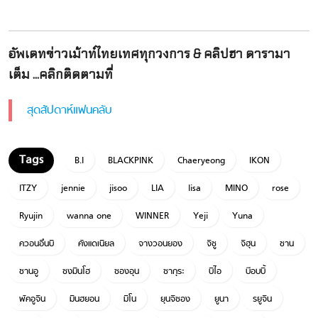
อัพเดทข่าวเม้าท์ไทยเทศทุกวงการ & คลิปฮา ดารามา
เต็ม ...คลิกติดตามที่
สุดสัปดาห์แฟนคลับ
B.I
BLACKPINK
Chaeryeong
IKON
ITZY
jennie
jisoo
LIA
lisa
MINO
rose
Ryujin
wanna one
WINNER
Yeji
Yuna
ควอนอึนบี
คังแดเนียล
จางวอนยอง
จีซู
จีฮุน
ชาน
ชานอู
ซงมินโฮ
ซองอุน
ซากุระ
บีไอ
บ๊อบบี้
พัคอูจิน
มินฮยอน
มิโน
ยุนจีซอง
ยูนา
รยูจิน