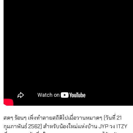
สดๆ ร้อนๆ เพิ่งทำลายสถิติไปเมื่อวานหมาดๆ (วันที่ 21
กุมภาพันธ์ 2562) สำหรับน้องใหม่แห่งบ้าน JYP วง ITZY