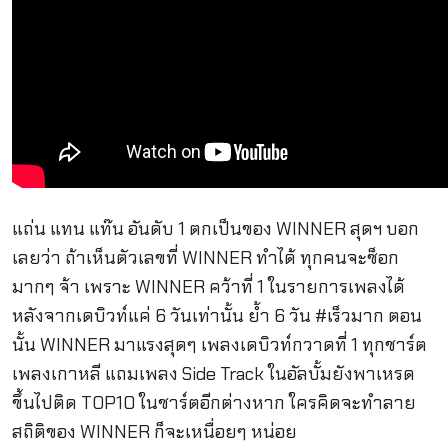
แถ่น แทน แท๊น อันดับ 1 ตกเป็นของ WINNER สุดฯ บอก
เลยว่า ถ้าเห็นตัวเลขที่ WINNER ทำได้ ทุกคนจะช็อก
มากๆ จ้า เพราะ WINNER คว้าที่ 1 ในรายการเพลงได้
หลังจากเดบิวท์แค่ 6 วันเท่านั้น ย้ำ 6 วัน #เร็วมาก ตอน
นั้น WINNER มาแรงสุดๆ เพลงเดบิวท์กวาดที่ 1 ทุกชาร์ต
เพลงเกาหลี แถมเพลง Side Track ในอัลบั้มยังพาเหรด
ขึ้นไปติด TOP10 ในชาร์ตอีกต่างหาก ใครคิดจะทำลาย
สถิติของ WINNER ก็จะเหนื่อยๆ หน่อย