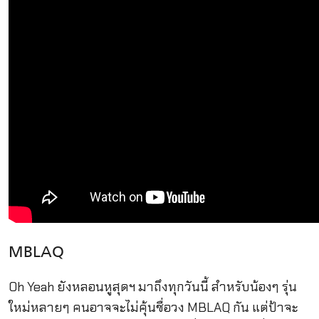
MBLAQ
Oh Yeah ยังหลอนหูสุดฯ มาถึงทุกวันนี้ สำหรับน้องๆ รุ่น
ใหม่หลายๆ คนอาจจะไม่คุ้นชื่อวง
MBLAQ กัน แต่ป้าจะ