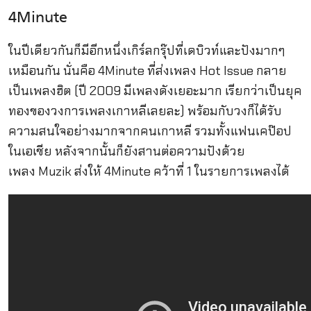
4Minute
ในปีเดียวกันก็มีอีกหนึ่งเกิร์ลกรุ๊ปที่เดบิวท์และปังมากๆ
เหมือนกัน นั่นคือ 4Minute ที่ส่งเพลง Hot Issue กลาย
เป็นเพลงฮิต (ปี 2009 มีเพลงดังเยอะมาก เรียกว่าเป็นยุค
ทองของวงการเพลงเกาหลีเลยละ) พร้อมกับวงก็ได้รับ
ความสนใจอย่างมากจากคนเกาหลี รวมทั้งแฟนเคป๊อป
ในเอเชีย หลังจากนั้นก็ยังสานต่อความปังด้วย
เพลง Muzik ส่งให้ 4Minute คว้าที่ 1 ในรายการเพลงได้