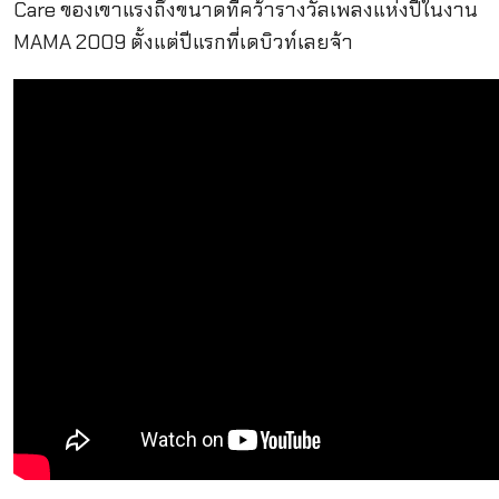
Care ของเขาแรงถึงขนาดที่คว้ารางวัลเพลงแห่งปีในงาน
MAMA 2009 ตั้งแต่ปีแรกที่เดบิวท์เลยจ้า