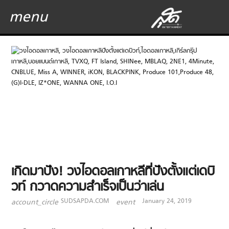
menu
เกิดมาปัง! วงไอดอลเกาหลีที่ปังตั้งแต่เดบิ
วท์ กวาดความสำเร็จเป็นว่าเล่น
SUDSAPDA.COM
January 24, 2019
account_circle
event