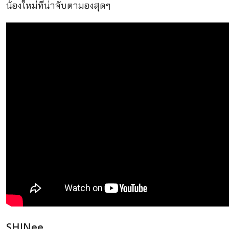
น้องใหม่ที่น่าจับตามองสุดๆ
SHINee