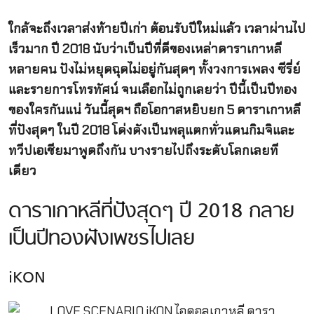
ใกล้จะถึงเวลาส่งท้ายปีเก่า ต้อนรับปีใหม่แล้ว เวลาผ่านไป
เร็วมาก ปี 2018 นับว่าเป็นปีที่ดีของเหล่าดาราเกาหลี
หลายคน ปังไม่หยุดฉุดไม่อยู่กันสุดๆ ทั้งวงการเพลง ซีรี่ย์
และรายการโทรทัศน์ จนเลือกไม่ถูกเลยว่า ปีนี้เป็นปีทอง
ของใครกันแน่ วันนี้สุดฯ ถือโอกาสหยิบยก 5 ดาราเกาหลี
ที่ปังสุดๆ ในปี 2018 โด่งดังเป็นพลุแตกทั่วแดนกิมจิและ
ทวีปเอเชียมาพูดถึงกัน บางรายไปถึงระดับโลกเลยที
เดียว
ดาราเกาหลีที่ปังสุดๆ ปี 2018 กลาย
เป็นปีทองฝังเพชรไปเลย
iKON