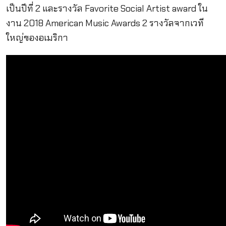
เป็นปีที่ 2 และรางวัล
Favorite Social Artist award ใน
งาน 2018 American Music Awards 2 รางวัลจากเวที
ใหญ่ของอเมริกา