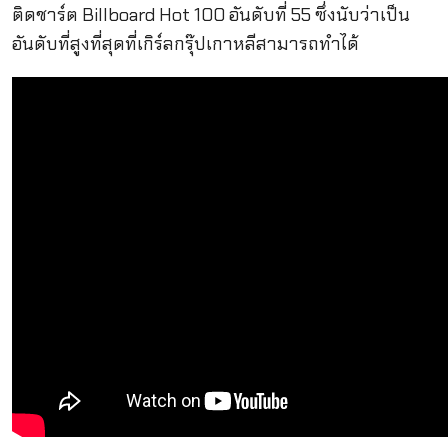
ติดชาร์ต Billboard Hot 100 อันดับที่ 55 ซึ่งนับว่าเป็น
อันดับที่สูงที่สุดที่เกิร์ลกรุ๊ปเกาหลีสามารถทำได้