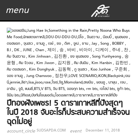
menu
ปีทองฝังเพชร! 5 ดาราเกาหลีที่ปังสุดๆ
ในปี 2018 จับอะไรก็ประสบความสำเร็จจน
ฉุดไม่อยู่
SUDSAPDA.COM
December 11, 2018
account_circle
event