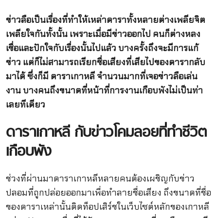
ข่าวลือเป็นเรื่องที่ทำให้เหล่าดาราทั้งหลายต่างเพลียจิต
เพลียใจกันทั้งนั้น เพราะเมื่อมีข่าวออกไป คนก็ต่างหลง
เชื่อและปักใจกับเรื่องนั้นไปแล้ว บางครั้งถึงจะมีการแก้
ข่าว แต่ก็ไม่สามารถเรียกชื่อเสียงที่เสียไปของดารากลับ
มาได้ ซึ่งก็มี ดาราเกาหลี จำนวนมากที่เจอข่าวลือเล่น
งาน บางคนถึงขนาดที่หน้าที่การงานเกือบพังไม่เป็นท่า
เลยทีเดียว
ดาราเกาหลี กับข่าวโคมลอยที่ทำชีวิต
เกือบพัง
ช่วงที่ผ่านมาดาราเกาหลีหลายคนต้องเผชิญกับข่าว
ปลอมที่ถูกปล่อยออกมาเพื่อทำลายชื่อเสียง ถึงขนาดที่ชื่อ
ของดาราเหล่านั้นติดท็อปเสิร์ชในเว็บไซต์หลักของเกาหลี