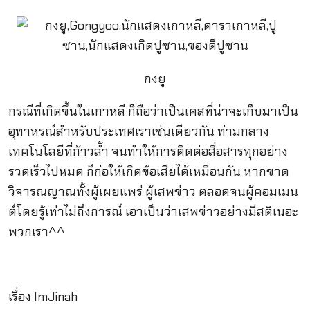
กงยู
กรณีที่เกิดขึ้นในเกาหลี ก็ถือว่าเป็นเคสที่น่าจะเก็บมาเป็น
อุทาหรณ์สำหรับประเทศเราเช่นเดียวกัน ท่ามกลาง
เทคโนโลยีที่ก้าวล้ำ จนทำให้การติดต่อสื่อสารทุกอย่าง
รวดเร็วไปหมด ก็ก่อให้เกิดข้อเสียได้เหมือนกัน หากขาด
วิจารณญาณทั้งผู้เผยแพร่ ผู้เสพข่าว ตลอดจนผู้คอมเมน
ต์โดยรู้เท่าไม่ถึงการณ์ เอาเป็นว่าเสพข่าวอย่างมีสติเนอะ
พวกเรา^^
เรื่อง ImJinah