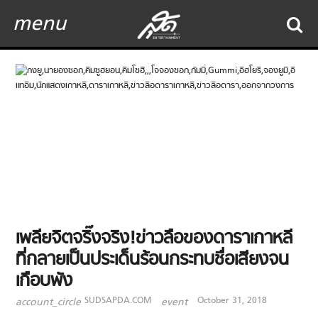
menu
เพลียจิตจริ๊งจริง!ข่าวลือของดาราเกาหลี
ที่กลายเป็นประเด็นร้อนกระทบชื่อเสียงจน
เกือบพัง
SUDSAPDA.COM
October 31, 2018
account_circle
event