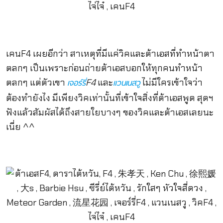
เคนF4 เผยอีกว่า สาเหตุที่มีแค่วิคและต้าเอสที่ทำหน้าตา
ตลกๆ เป็นเพราะก่อนถ่ายต้าเอสบอกให้ทุกคนทำหน้า
ตลกๆ แต่ตัวเขา
F4
และ
ไม่มีใครเข้าใจว่า
เจอร์รี่
แวนเนสวู
ต้องทำยังไง มีเพียงวิคเท่านั้นที่เข้าใจสิ่งที่ต้าเอสพูด สุดฯ
ฟังแล้วสัมผัสได้ถึงสายใยบางๆ ของวิคและต้าเอสเลยนะ
เนี่ย ^^