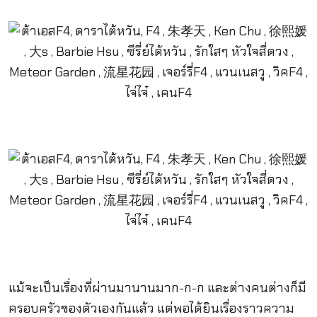
แม้จะเป็นเรื่องที่ผ่านมานานมาก-ก-ก และต่างคนต่างก็มี
ครอบครัวของตัวเองกันแล้ว แต่พอได้ยินเรื่องราวความ