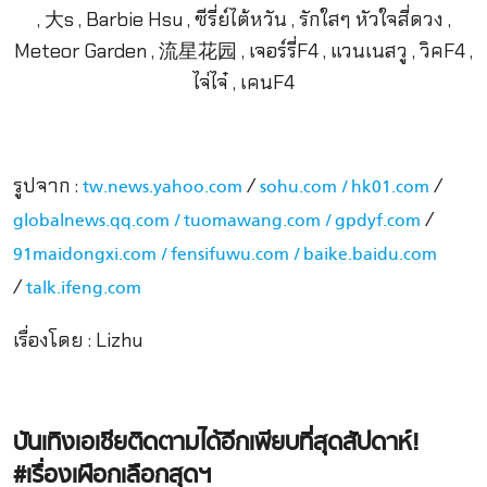
รูปจาก :
/
/
tw.news.yahoo.com
sohu.com /
hk01.com
/
globalnews.qq.com /
tuomawang.com /
gpdyf.com
91maidongxi.com /
fensifuwu.com /
baike.baidu.com
/
talk.ifeng.com
เรื่องโดย : Lizhu
บันเทิงเอเชียติดตามได้อีกเพียบที่สุดสัปดาห์!
#เรื่องเผือกเลือกสุดฯ