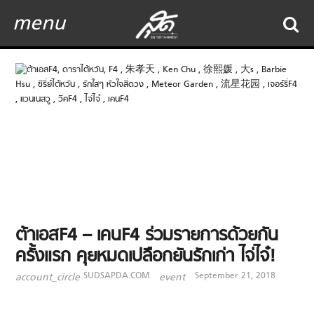
menu
ต้าเอสF4 – เคนF4 ร่วมรายการด้วยกัน
ครั้งแรก คุยหมดเปลือกยันรักเก่า ไจ่ไจ๋!
SUDSAPDA.COM
September 21, 2018
account_circle
event