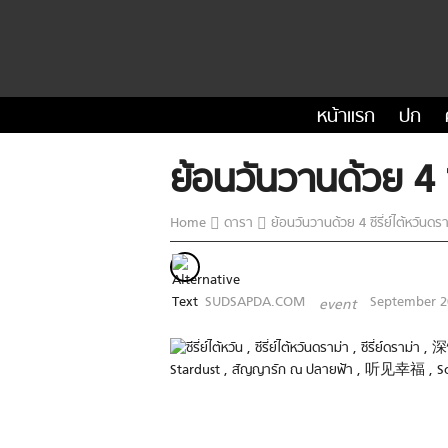
หน้าแรก
ปก
ย้อนวันวานด้วย 4 ซ
Home
ดารา
ย้อนวันวานด้วย 4 ซีรี่ย์ไต้หวันดร
SUDSAPDA.COM
September 2
event