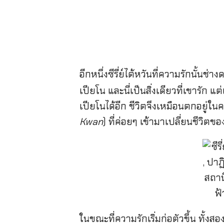
อีกหนึ่งซีรี่ย์ไต้หวันที่ความรักนั้นช่
เปียโน และนี่เป็นสิ่งเดียวที่เขารัก 
เปียโนได้อีก ชีวิตจึงเหมือนตกอยู่ใ
Kwan
) ที่ค่อยๆ เข้ามาเปลี่ยนชีวิตขอ
ในขณะที่ความรักเริ่มก่อตัวขึ้น ทั้งส