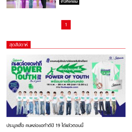
ข่าวกิจกรรม
1
สุดสัปดาห์
ประมูลเสื้อ คนหล่อขอทำดีปี 19 ได้แล้วตอนนี้