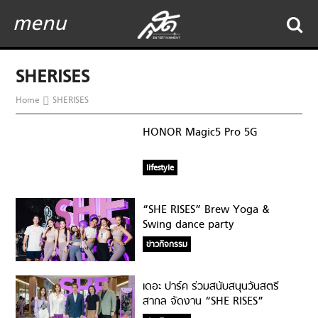
menu
SHERISES
Home
SHERISES
HONOR Magic5 Pro 5G
lifestyle
“SHE RISES” Brew Yoga &
Swing dance party
ข่าวกิจกรรม
เดอะ ปาร์ค ร่วมสนับสนุนวันสตรี
สากล จัดงาน “SHE RISES”