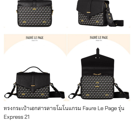
ทรงกระเป๋าเอกสารลายโมโนแกรม Faure Le Page รุ่น
Express 21