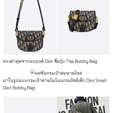
ทรงล่าสุดจากแบรนด์ Dior ชื่อรุ่น The Bobby Bag
มาในรูปแบบกระเป๋าลายโมโนแกรมไซส์เล็ก Dior Small
Dior Bobby Bag