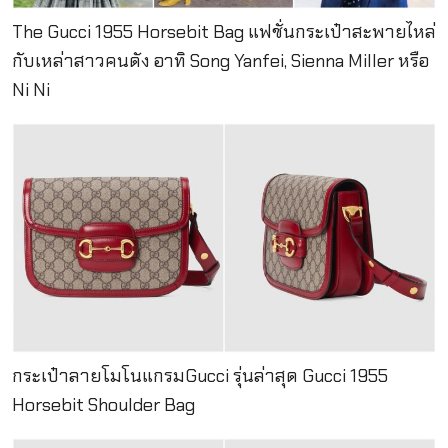
The Gucci 1955 Horsebit Bag แฟชั่นกระเป๋าสะพายไหล่
กับเหล่าสาวคนดัง อาทิ Song Yanfei, Sienna Miller หรือ
Ni Ni
กระเป๋าลายโมโนแกรมGucci รุ่นล่าสุด Gucci 1955
Horsebit Shoulder Bag