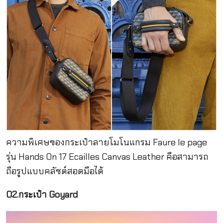
ความพิเศษของกระเป๋าลายโมโนแกรม Faure le page
รุ่น Hands On 17 Ecailles Canvas Leather คือสามารถ
ถือรูปแบบคลัชต์สอดมือได้
02.กระเป๋า Goyard