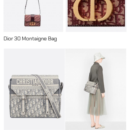
Dior 30 Montaigne Bag