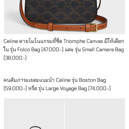
Celine ลายโมโนแกรมที่ชื่อ Triomphe Canvas มีให้เลือก
ใน รุ่น Folco Bag (47,000.-) และ รุ่น Small Camera Bag
(38,000.-)
คนสัมภาระเยอะแนะนำ Celine รุ่น Boston Bag
(59,000.-) หรือ รุ่น Large Voyage Bag (74,000.-)