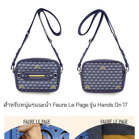
สำหรับหนุ่มๆแนะนำ Faure Le Page รุ่น Hands On 17