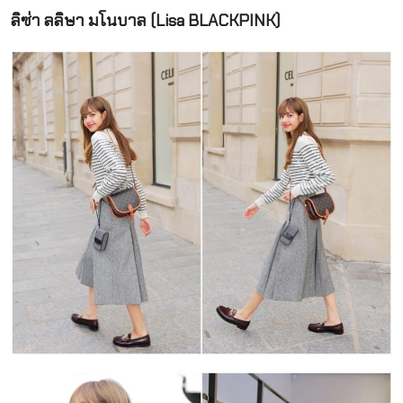
ลิซ่า ลลิษา มโนบาล (Lisa BLACKPINK)