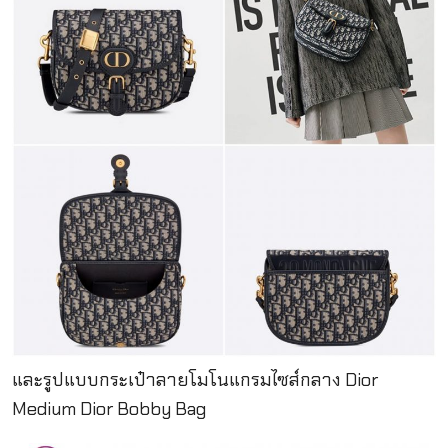
และรูปแบบกระเป๋าลายโมโนแกรมไซส์กลาง Dior
Medium Dior Bobby Bag