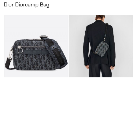
Dior Diorcamp Bag