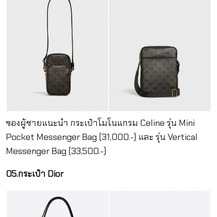
ของผู้ชายแนะนำ กระเป๋าโมโนแกรม Celine รุ่น Mini
Pocket Messenger Bag (31,000.-) และ รุ่น Vertical
Messenger Bag (33,500.-)
05.กระเป๋า Dior