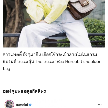
สาวแพตตี้ อังศุมาลิน เลือกใช้กระเป๋าลายโมโนแกรม
แบรนด์ Gucci รุ่น The Gucci 1955 Horsebit shoulder
bag
ออฟ จุมพล อดุลกิตติพร