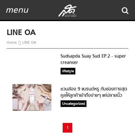
menu
LINE OA
Home
LINE OA
Sudsapda Suay Sud EP.2 - super
creanser
lifestyle
ชวนส่อง 9 แบรนด์หรู กับช่องทางสุด
คูลให้ลูกค้าเข้าถึงง่ายๆ แค่ปลายนิ้ว
Uncategorized
1