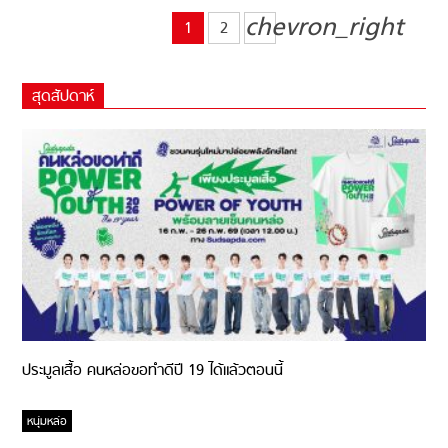
chevron_right
1
2
สุดสัปดาห์
ประมูลเสื้อ คนหล่อขอทำดีปี 19 ได้แล้วตอนนี้
หนุ่มหล่อ