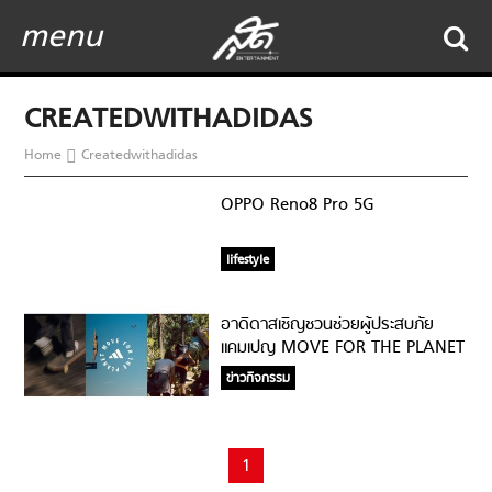
menu
CREATEDWITHADIDAS
Home
Createdwithadidas
OPPO Reno8 Pro 5G
lifestyle
อาดิดาสเชิญชวนช่วยผู้ประสบภัย
แคมเปญ MOVE FOR THE PLANET
ข่าวกิจกรรม
1