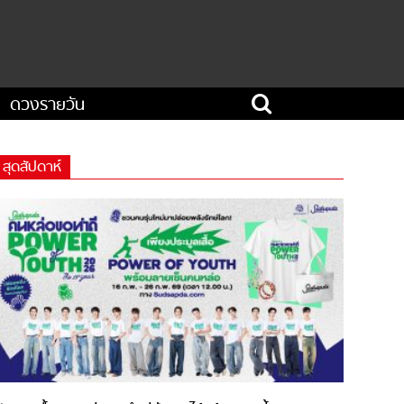
ดวงรายวัน
สุดสัปดาห์