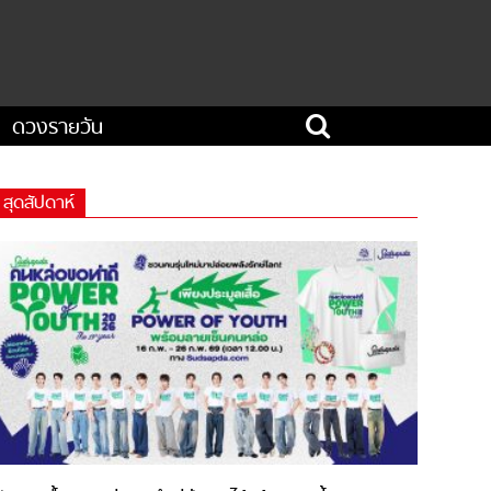
ดวงรายวัน
สุดสัปดาห์