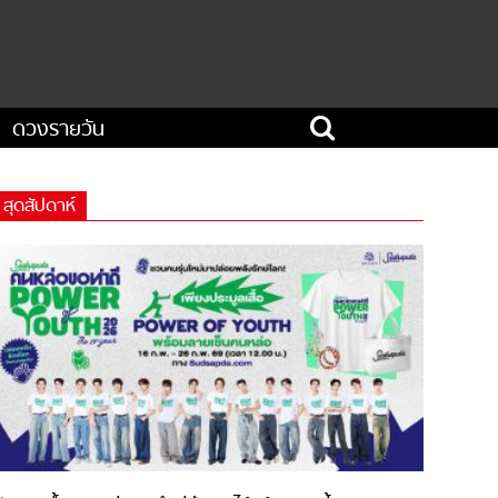
ดวงรายวัน
สุดสัปดาห์