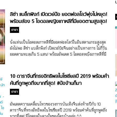
ป
ลิซ่า แบล็กพิงก์ เปิดเวย์ป๋อ ยอดฟอลโลว์พุ่งไม่หยุด!
พร้อมส่อง 5 ไอดอลหญิงเกาหลีที่มียอดตามสูงสุด!
ดารา
นั่งแท่นเป็นไอดอลเกาหลีที่มียอดฟอลโลว์ในอินสตาแกรมสูงสุด
ยังไม่พอ ลิซ่า แบล็กพิงก์ เปิดเวย์ป๋อจีนอย่างเป็นทางการ ไม่กี่วัน
ยอดตามทะลุเกิน 5 แสน! พร้อมอัพเดต 5 ไอดอลหญิงเกาหลีที่มี
ยอดฟอลโลว์ในเวย์ป๋อสูงสุดมีใครบ้างนะ?
10 ดาราจีนที่ทรงอิทธิพลในโซเชียลปี 2019 พร้อมคำ
ค้นที่ถูกพูดถึงมากที่สุด! #ป๋อจ้านก็มา
ดารา
อัพเดตความเคลื่อนไหวของวงการบันเทิงจีนส่งท้ายปีกับ 10
ดาราจีนที่ทรงอิทธิพลในโซเชียลปี 2019 พร้อมคำค้นที่ถูกพูดถึง
มากที่สุด! มีไอดอลในดวงใจของใครบ้างเอ่ย ^^