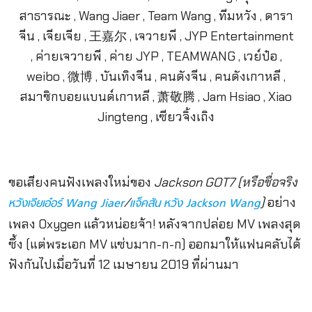
ขอเสียงคนฟังเพลงใหม่ของ
Jackson GOT7 (หรือชื่อจริง
/
)
อย่าง
หวังเจียเอ๋อร์ Wang Jiaer
แจ็คสัน หวัง Jackson Wang
เพลง Oxygen แล้วหน่อยจ้า! หลังจากปล่อย MV เพลงสุด
ซึ้ง (แต่พระเอก MV แซ่บมาก-ก-ก) ออกมาให้แฟนคลับได้
ฟังกันไปเมื่อวันที่ 12 เมษายน 2019 ที่ผ่านมา