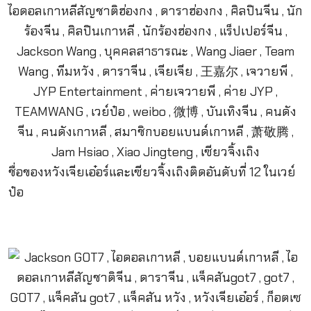
ชื่อของหวังเจียเอ๋อร์และเซียวจิ้งเถิงติดอันดับที่ 12 ในเวย์
ป๋อ