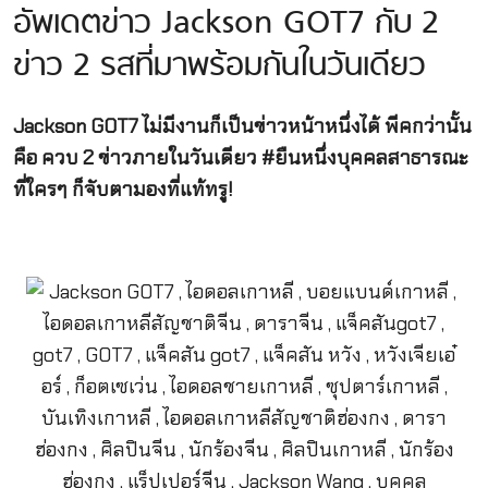
อัพเดตข่าว Jackson GOT7 กับ 2
ข่าว 2 รสที่มาพร้อมกันในวันเดียว
Jackson GOT7 ไม่มีงานก็เป็นข่าวหน้าหนึ่งได้ พีคกว่านั้น
คือ ควบ 2 ข่าวภายในวันเดียว #ยืนหนึ่งบุคคลสาธารณะ
ที่ใครๆ ก็จับตามองที่แท้ทรู!