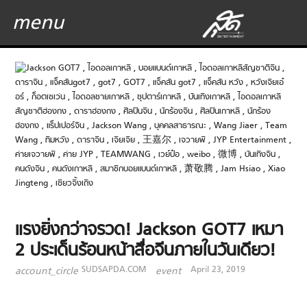
menu
แรงยิ่งกว่าจรวด! Jackson GOT7 เหมา
2 ประเด็นร้อนหน้าสื่อจีนภายในวันเดียว!
SUDSAPDA.COM
April 23, 2019
account_circle
event