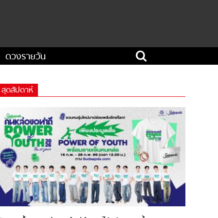
ดวงรายวัน
สุดสัปดาห์