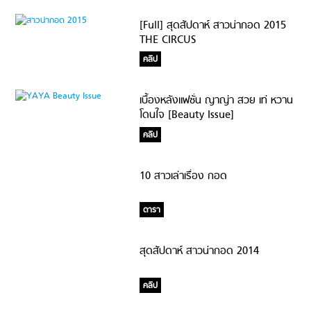
[Full] สุดสัปดาห์ สาวน่ากอด 2015
THE CIRCUS
คลิป
เบื้องหลังแฟชั่น ญาญ่า สวย เท่ หวาน
โดนใจ [Beauty Issue]
คลิป
10 สาวเล่าเรื่อง กอด
ดารา
สุดสัปดาห์ สาวน่ากอด 2014
คลิป