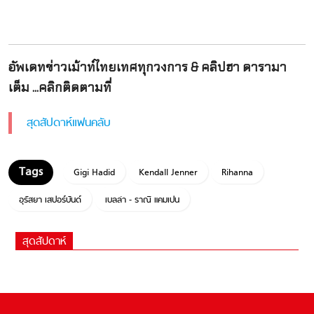
อัพเดทข่าวเม้าท์ไทยเทศทุกวงการ & คลิปฮา ดารามา
เต็ม ...คลิกติดตามที่
สุดสัปดาห์แฟนคลับ
Gigi Hadid
Kendall Jenner
Rihanna
อุรัสยา เสปอร์บันด์
เบลล่า - ราณี แคมเปน
สุดสัปดาห์