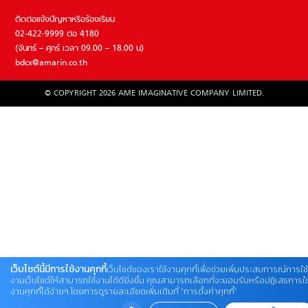
ติดต่อแจ้งปัญหาหรือร้องเรียน
02-422-9999 ต่อ 4180
(จันทร์ – ศุกร์ เวลา 09.00 – 18.00 น)
bdcx@amarin.co.th
© COPYRIGHT 2026 AME IMAGINATIVE COMPANY LIMITED.
เว็บไซต์นี้มีการใช้งานคุกกี้
เว็บไซต์ของเราใช้งานคุกกี้เพื่อช่วยเพิ่มประสบการณ์การใช้
งานเว็บไซต์ให้สามารถใช้งานได้ดียิ่งขึ้น คุณสามารถเลือกที่จะยอมรับหรือปฏิเสธการใช
งานคุกกี้ได้ง่ายๆ โดยการดูรายละเอียดเพิ่มเติมที่ “การตั้งค่าคุกกี้”