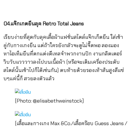
04.แจ๊กเกตยีนลุค Retro Total Jeans
เรียบง่ายที่สุดกับลุคเสื้อผ้าแฟชั่นสไตล์แจ๊กเก็ตยีน ใส่เข้า
คู่กับกางเกงยีน แต่ถ้าใครยังกลัวจะดูไม่จี๊ดพอ ลองมอง
หาไอเท็มยีนที่ตกแต่งดีเทลจำพวกงานปัก งานกลิตเตอร์
วิบวับแวววาวลงไปบนเนื้อผ้า (หรือจะเติมเครื่องประดับ
สไตล์นั้นเข้าไปก็ได้เช่นกัน) ตบท้ายด้วยรองเท้าส้นสูงสีแซ่
บๆแค่นี้ก็ สวยลงตัวแล้ว
(Photo: @elisabethweinstock)
(เสื้อและกางเกง Max &Co./เสื้อคร๊อบ Guess Jeans /