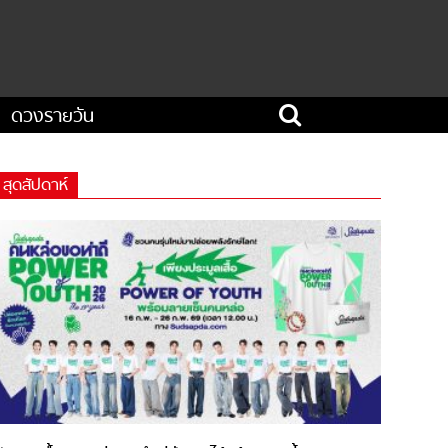
ดวงรายวัน
สุดสัปดาห์