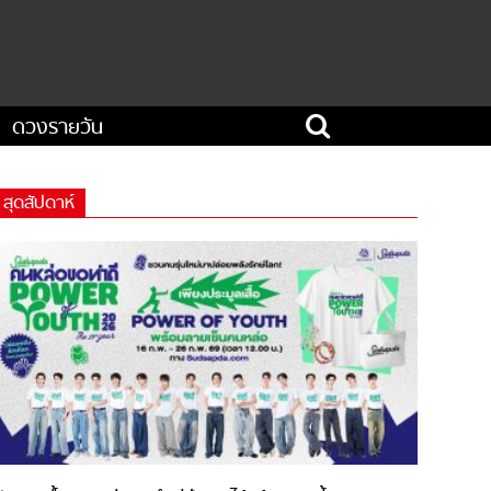
ดวงรายวัน
สุดสัปดาห์