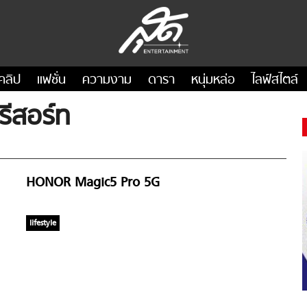
คลิป
แฟชั่น
ความงาม
ดารา
หนุ่มหล่อ
ไลฟ์สไตล์
รีสอร์ท
HONOR Magic5 Pro 5G
lifestyle