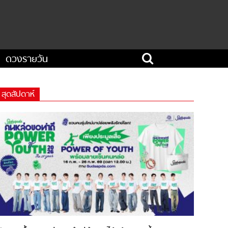
ดวงรายวัน
สุดสัปดาห์