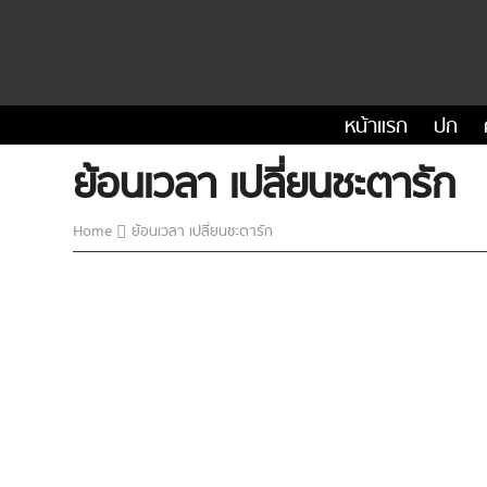
หน้าแรก
ปก
ย้อนเวลา เปลี่ยนชะตารัก
Home
ย้อนเวลา เปลี่ยนชะตารัก