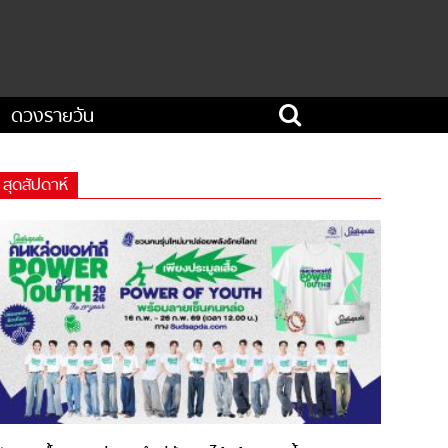
ดวงรายวัน
สุดสัปดาห์