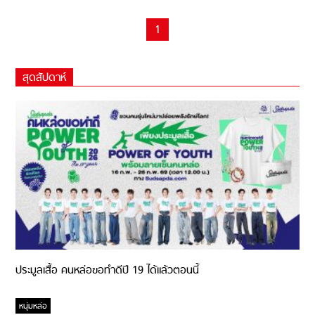
1
สุดสัปดาห์
ประมูลเสื้อ คนหล่อขอทำดีปี 19 ได้แล้วตอนนี้
หนุ่มหล่อ