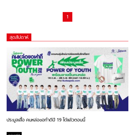
1
สุดสัปดาห์
ประมูลเสื้อ คนหล่อขอทำดีปี 19 ได้แล้วตอนนี้