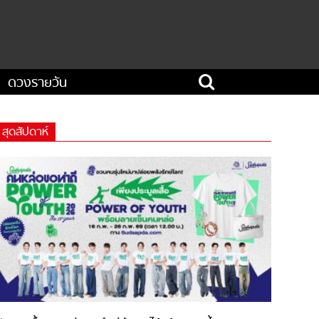
ดวงรายวัน
สุดสัปดาห์