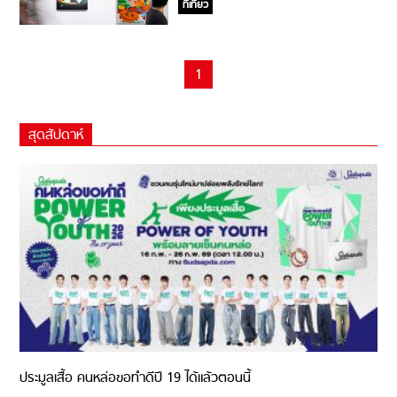
ที่เที่ยว
1
สุดสัปดาห์
ประมูลเสื้อ คนหล่อขอทำดีปี 19 ได้แล้วตอนนี้