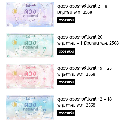
ดูดวง ดวงรายสัปดาห์ 2 – 8
มิถุนายน พ.ศ. 2568
ดวงรายวัน
ดูดวง ดวงรายสัปดาห์ 26
พฤษภาคม – 1 มิถุนายน พ.ศ. 2568
ดวงรายวัน
ดูดวง ดวงรายสัปดาห์ 19 – 25
พฤษภาคม พ.ศ. 2568
ดวงรายวัน
ดูดวง ดวงรายสัปดาห์ 12 – 18
พฤษภาคม พ.ศ. 2568
ดวงรายวัน