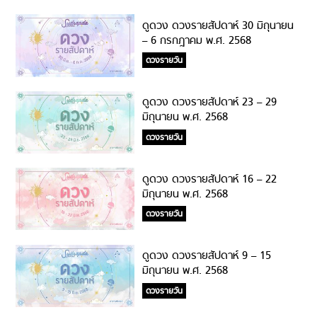
ดูดวง ดวงรายสัปดาห์ 30 มิถุนายน
– 6 กรกฎาคม พ.ศ. 2568
ดวงรายวัน
ดูดวง ดวงรายสัปดาห์ 23 – 29
มิถุนายน พ.ศ. 2568
ดวงรายวัน
ดูดวง ดวงรายสัปดาห์ 16 – 22
มิถุนายน พ.ศ. 2568
ดวงรายวัน
ดูดวง ดวงรายสัปดาห์ 9 – 15
มิถุนายน พ.ศ. 2568
ดวงรายวัน