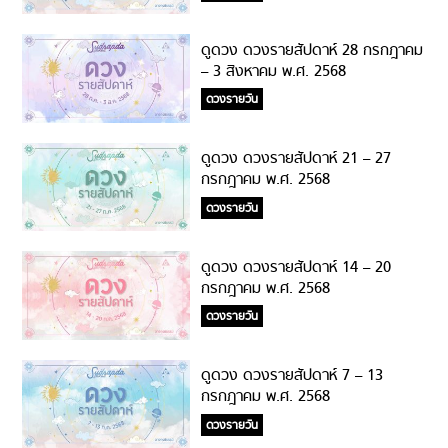
ดูดวง ดวงรายสัปดาห์ 28 กรกฎาคม
– 3 สิงหาคม พ.ศ. 2568
ดวงรายวัน
ดูดวง ดวงรายสัปดาห์ 21 – 27
กรกฎาคม พ.ศ. 2568
ดวงรายวัน
ดูดวง ดวงรายสัปดาห์ 14 – 20
กรกฎาคม พ.ศ. 2568
ดวงรายวัน
ดูดวง ดวงรายสัปดาห์ 7 – 13
กรกฎาคม พ.ศ. 2568
ดวงรายวัน