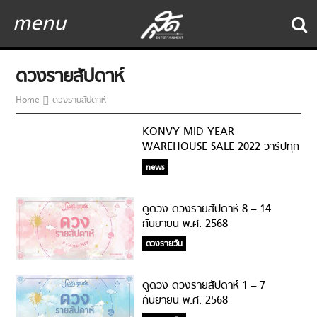
menu
ดวงรายสัปดาห์
Home
ดวงรายสัปดาห์
KONVY MID YEAR
WAREHOUSE SALE 2022 วาร์ปทุก
Warehouse ช้อปมันส์ทุกโปร ลด
news
สูงสุด 90%
ดูดวง ดวงรายสัปดาห์ 8 – 14
กันยายน พ.ศ. 2568
ดวงรายวัน
ดูดวง ดวงรายสัปดาห์ 1 – 7
กันยายน พ.ศ. 2568