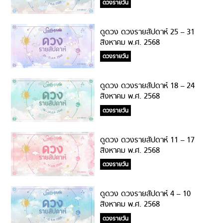
ดวงรายวัน
ดูดวง ดวงรายสัปดาห์ 25 – 31
สิงหาคม พ.ศ. 2568
ดวงรายวัน
ดูดวง ดวงรายสัปดาห์ 18 – 24
สิงหาคม พ.ศ. 2568
ดวงรายวัน
ดูดวง ดวงรายสัปดาห์ 11 – 17
สิงหาคม พ.ศ. 2568
ดวงรายวัน
ดูดวง ดวงรายสัปดาห์ 4 – 10
สิงหาคม พ.ศ. 2568
ดวงรายวัน