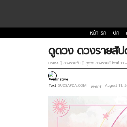
หน้าแรก
ปก
ดูดวง ดวงรายสัปด
Home
ดวงรายวัน
ดูดวง ดวงรายสัปดาห์ 11 –
SUDSAPDA.COM
August 11, 2
event