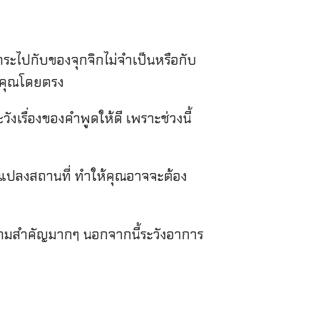
สาระไปกับของจุกจิกไม่จำเป็นหรือกับ
ี่คุณโดยตรง
งเรื่องของคำพูดให้ดี เพราะช่วงนี้
นแปลงสถานที่ ทำให้คุณอาจจะต้อง
ามสำคัญมากๆ นอกจากนี้ระวังอาการ