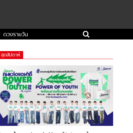
ดวงรายวัน
สุดสัปดาห์