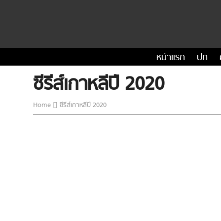
หน้าแรก
ปก
ซีรีส์เกาหลีปี 2020
Home
ซีรีส์เกาหลีปี 2020