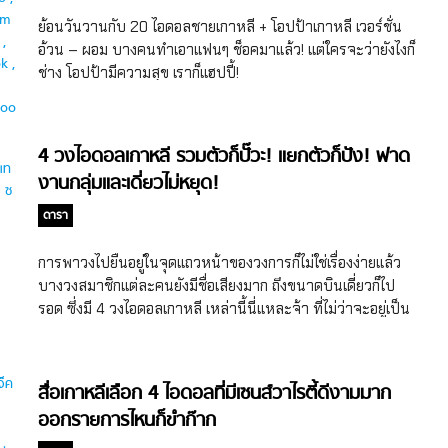
ย้อนวันวานกับ 20 ไอดอลชายเกาหลี + โอปป้าเกาหลี เวอร์ชั่น
อ้วน – ผอม บางคนทำเอาแฟนๆ ช็อคมาแล้ว! แต่ใครจะว่ายังไงก็
ช่าง โอปป้ามีความสุข เราก็แฮปปี้!
4 วงไอดอลเกาหลี รวมตัวก็ปั๊วะ! แยกตัวก็ปัง! ฟาด
งานกลุ่มและเดี่ยวไม่หยุด!
ดารา
การพาวงไปยืนอยู่ในจุดแถวหน้าของวงการก็ไม่ใช่เรื่องง่ายแล้ว
บางวงสมาชิกแต่ละคนยังมีชื่อเสียงมาก ถึงขนาดบินเดี่ยวก็ไป
รอด ซึ่งมี 4 วงไอดอลเกาหลี เหล่านี้นี่แหละจ้า ที่ไม่ว่าจะอยู่เป็น
วงหรือทำงานเดี่ยวก็ปังไม่หยุดฉุดไม่อยู่!
สื่อเกาหลีเลือก 4 ไอดอลที่มีเซนส์วาไรตี้ดีงามมาก
ออกรายการไหนก็ขำก๊าก