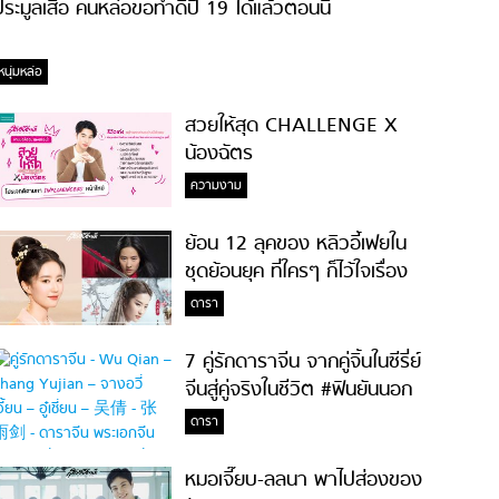
ระมูลเสื้อ คนหล่อขอทำดีปี 19 ได้แล้วตอนนี้
หนุ่มหล่อ
สวยให้สุด CHALLENGE X
น้องฉัตร
ความงาม
ย้อน 12 ลุคของ หลิวอี้เฟยใน
ชุดย้อนยุค ที่ใครๆ ก็ไว้ใจเรื่อง
ความสวย!
ดารา
7 คู่รักดาราจีน จากคู่จิ้นในซีรี่ย์
จีนสู่คู่จริงในชีวิต #ฟินยันนอก
จอ
ดารา
หมอเจี๊ยบ-ลลนา พาไปส่องของ