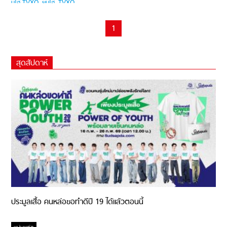
1
สุดสัปดาห์
ประมูลเสื้อ คนหล่อขอทำดีปี 19 ได้แล้วตอนนี้