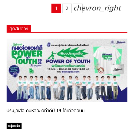
chevron_right
1
2
สุดสัปดาห์
ประมูลเสื้อ คนหล่อขอทำดีปี 19 ได้แล้วตอนนี้
หนุ่มหล่อ