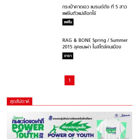
กระเป๋าคาดเอว แบรนด์ดัง ที่ 5 สาว
แฟชั่นตัวแม่เลือกใช้
แฟชั่น
RAG & BONE Spring / Summer
2015 ลุคชนเผ่า ในสไตล์คนเมือง
ดารา
1
สุดสัปดาห์