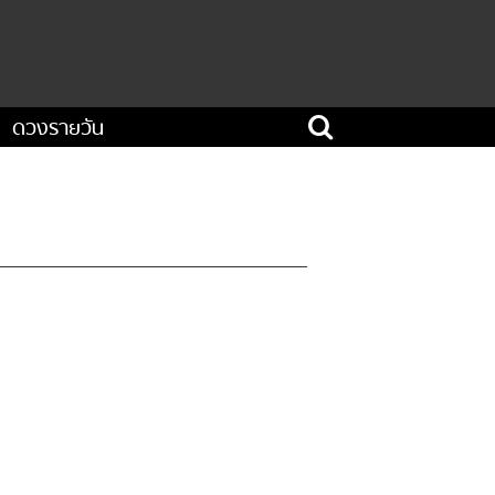
ดวงรายวัน